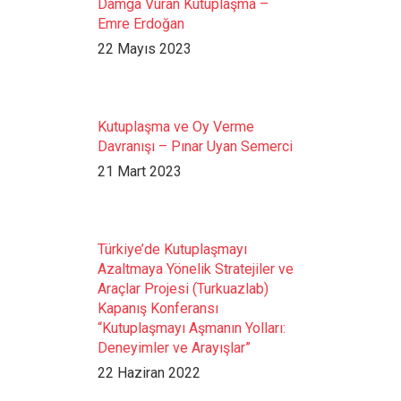
Damga Vuran Kutuplaşma –
Emre Erdoğan
22 Mayıs 2023
Kutuplaşma ve Oy Verme
Davranışı – Pınar Uyan Semerci
21 Mart 2023
Türkiye’de Kutuplaşmayı
Azaltmaya Yönelik Stratejiler ve
Araçlar Projesi (Turkuazlab)
Kapanış Konferansı
“Kutuplaşmayı Aşmanın Yolları:
Deneyimler ve Arayışlar”
22 Haziran 2022