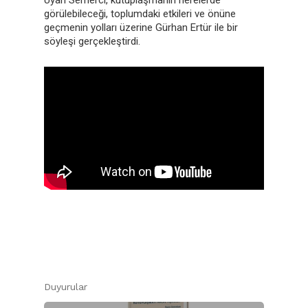
görülebileceği, toplumdaki etkileri ve önüne
geçmenin yolları üzerine Gürhan Ertür ile bir
söyleşi gerçekleştirdi.
Duyurular