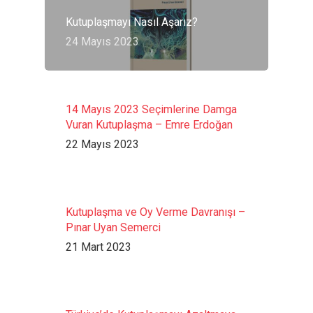
Kutuplaşmayı Nasıl Aşarız?
24 Mayıs 2023
14 Mayıs 2023 Seçimlerine Damga
Vuran Kutuplaşma – Emre Erdoğan
22 Mayıs 2023
Kutuplaşma ve Oy Verme Davranışı –
Pınar Uyan Semerci
21 Mart 2023