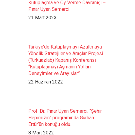
Kutuplaşma ve Oy Verme Davranışı –
Pınar Uyan Semerci
21 Mart 2023
Türkiye’de Kutuplaşmayı Azaltmaya
Yönelik Stratejiler ve Araçlar Projesi
(Turkuazlab) Kapanış Konferansı
“Kutuplaşmayı Aşmanın Yolları:
Deneyimler ve Arayışlar”
22 Haziran 2022
Prof. Dr. Pınar Uyan Semerci, “Şehir
Hepimizin” programında Gürhan
Ertür’ün konuğu oldu.
8 Mart 2022