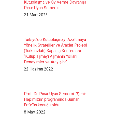
Kutuplaşma ve Oy Verme Davranışı –
Pınar Uyan Semerci
21 Mart 2023
Türkiye’de Kutuplaşmayı Azaltmaya
Yönelik Stratejiler ve Araçlar Projesi
(Turkuazlab) Kapanış Konferansı
“Kutuplaşmayı Aşmanın Yolları:
Deneyimler ve Arayışlar”
22 Haziran 2022
Prof. Dr. Pınar Uyan Semerci, “Şehir
Hepimizin” programında Gürhan
Ertür’ün konuğu oldu.
8 Mart 2022